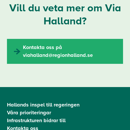
Vill du veta mer om Via
Halland?
Kontakta oss på
viahalland@regionhalland.se
Hallands inspel till regeringen
Våra prioriteringar
Infrastrukturen bidrar till
Kontakta oss