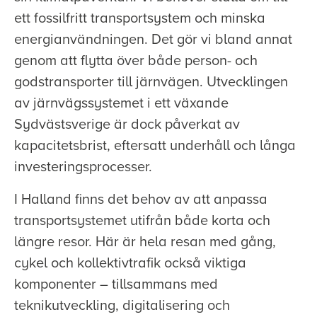
ett fossilfritt transportsystem och minska
energianvändningen. Det gör vi bland annat
genom att flytta över både person- och
godstransporter till järnvägen. Utvecklingen
av järnvägssystemet i ett växande
Sydvästsverige är dock påverkat av
kapacitetsbrist, eftersatt underhåll och långa
investeringsprocesser.
I Halland finns det behov av att anpassa
transportsystemet utifrån både korta och
längre resor. Här är hela resan med gång,
cykel och kollektivtrafik också viktiga
komponenter – tillsammans med
teknikutveckling, digitalisering och