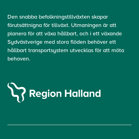
Den snabba befolkningstillväxten skapar
förutsättnigna för tillväxt. Utmaningen är att
planera för att växa hållbart, och i ett växande
Sydvästverige med stora flöden behöver ett
hållbart transportsystem utvecklas för att möta
behoven.