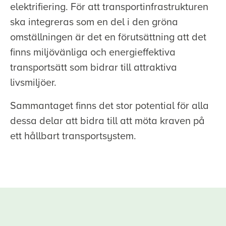
elektrifiering. För att transportinfrastrukturen
ska integreras som en del i den gröna
omställningen är det en förutsättning att det
finns miljövänliga och energieffektiva
transportsätt som bidrar till attraktiva
livsmiljöer.
Sammantaget finns det stor potential för alla
dessa delar att bidra till att möta kraven på
ett hållbart transportsystem.